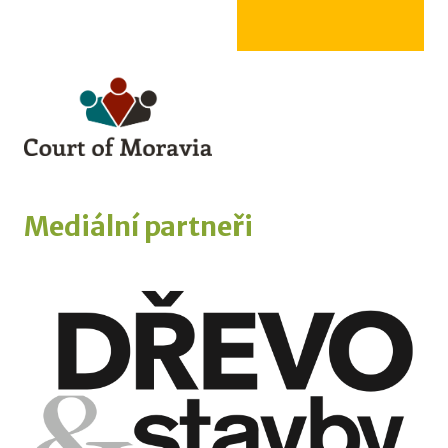
Mediální partneři