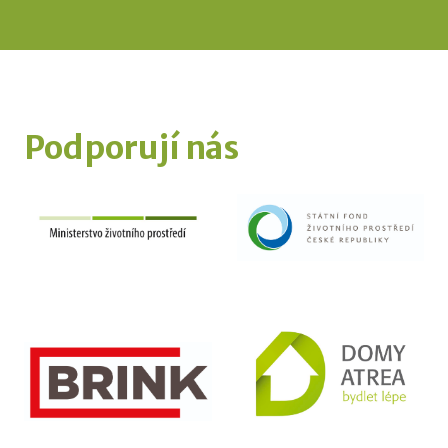
Podporují nás